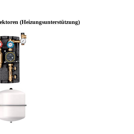
ektoren (Heizungsunterstützung)