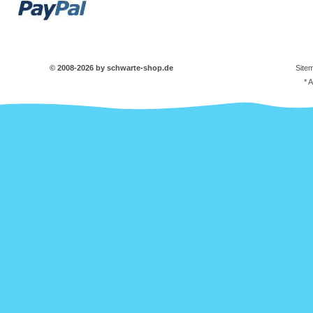
© 2008-2026 by schwarte-shop.de
Site
* 