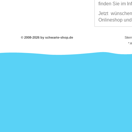
finden Sie im In
Jetzt wünsche
Onlineshop und 
© 2008-2026 by schwarte-shop.de
Site
* 