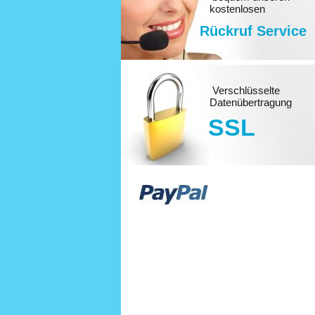
kostenlosen
Rückruf Service
Verschlüsselte
Datenübertragung
SSL