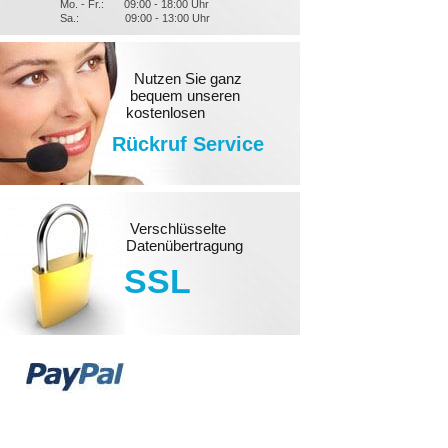
Mo. - Fr.:
09:00 - 18:00 Uhr
Sa.:
09:00 - 13:00 Uhr
Nutzen Sie ganz
bequem unseren
kostenlosen
Rückruf Service
Verschlüsselte
Datenübertragung
SSL