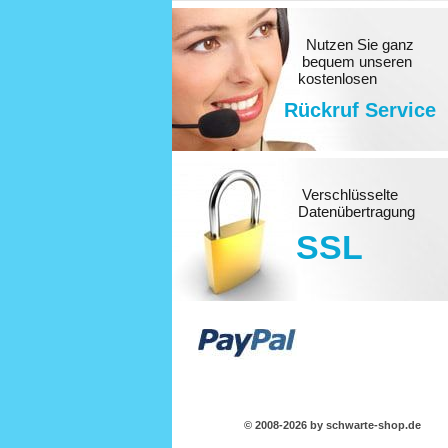
Nutzen Sie ganz
bequem unseren
kostenlosen
Rückruf Service
Verschlüsselte
Datenübertragung
SSL
© 2008-2026 by schwarte-shop.de