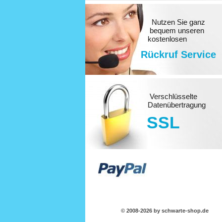
Nutzen Sie ganz
bequem unseren
kostenlosen
Rückruf Service
Verschlüsselte
Datenübertragung
SSL
© 2008-2026 by schwarte-shop.de