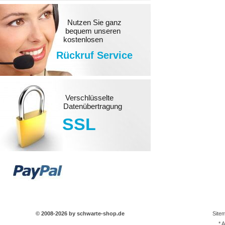
Nutzen Sie ganz
bequem unseren
kostenlosen
Rückruf Service
Verschlüsselte
Datenübertragung
SSL
© 2008-2026 by schwarte-shop.de
Site
* 