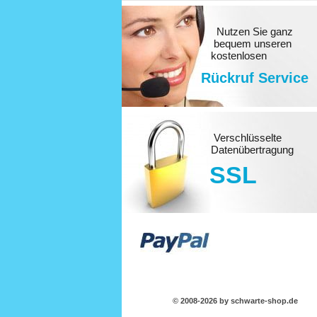
Nutzen Sie ganz
bequem unseren
kostenlosen
Rückruf Service
Verschlüsselte
Datenübertragung
SSL
© 2008-2026 by schwarte-shop.de