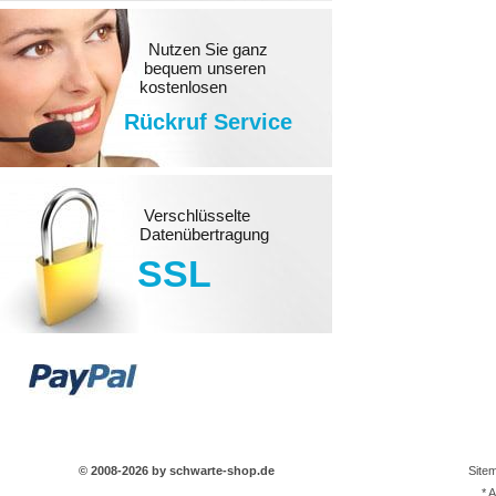
Nutzen Sie ganz
bequem unseren
kostenlosen
Rückruf Service
Verschlüsselte
Datenübertragung
SSL
© 2008-2026 by schwarte-shop.de
Site
* 