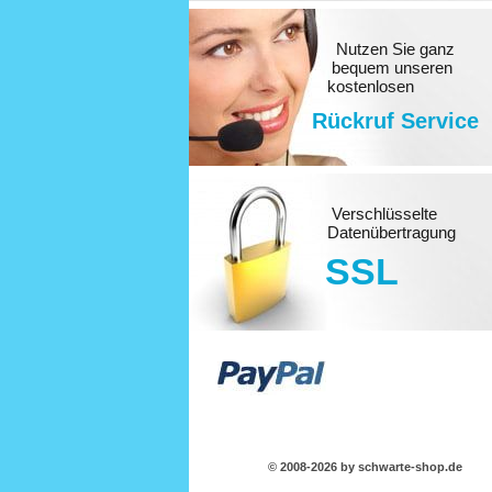
Nutzen Sie ganz
bequem unseren
kostenlosen
Rückruf Service
Verschlüsselte
Datenübertragung
SSL
© 2008-2026 by schwarte-shop.de