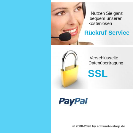
Nutzen Sie ganz
bequem unseren
kostenlosen
Rückruf Service
Verschlüsselte
Datenübertragung
SSL
© 2008-2026 by schwarte-shop.de