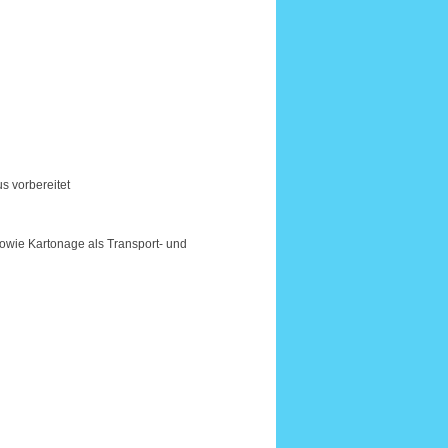
s vorbereitet
sowie Kartonage als Transport- und