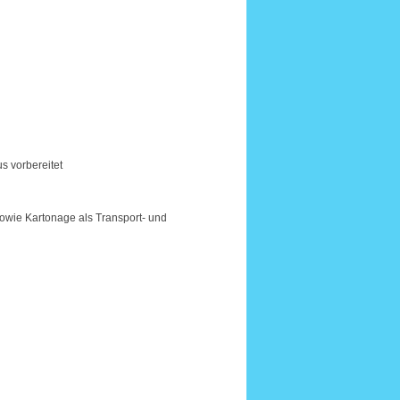
s vorbereitet
sowie Kartonage als Transport- und