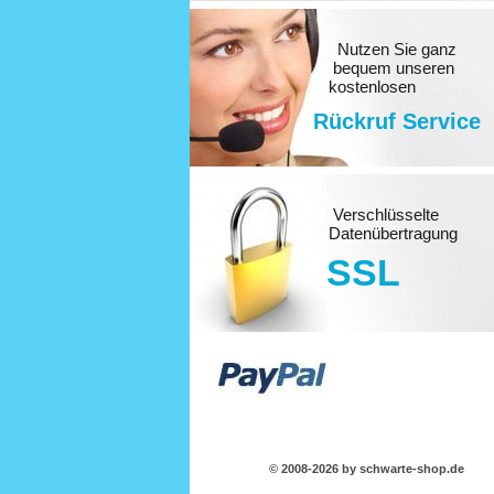
Nutzen Sie ganz
bequem unseren
kostenlosen
Rückruf Service
Verschlüsselte
Datenübertragung
SSL
© 2008-2026 by schwarte-shop.de