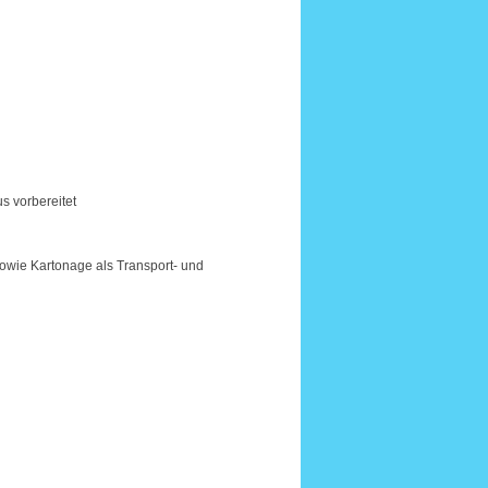
s vorbereitet
sowie Kartonage als Transport- und