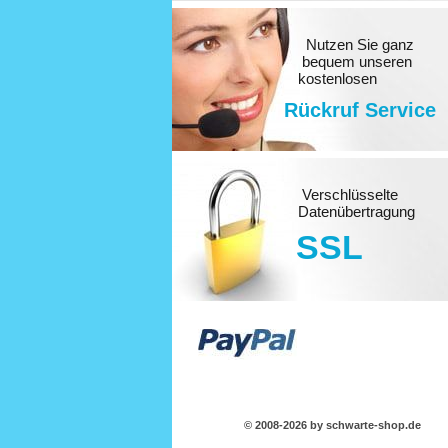
Nutzen Sie ganz
bequem unseren
kostenlosen
Rückruf Service
Verschlüsselte
Datenübertragung
SSL
© 2008-2026 by schwarte-shop.de