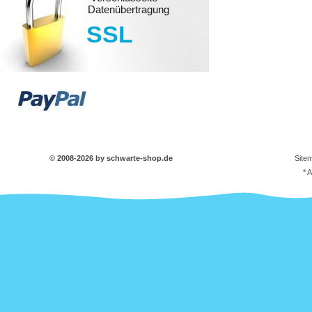
Datenübertragung
SSL
© 2008-2026 by schwarte-shop.de
Site
* 