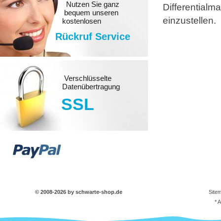
Nutzen Sie ganz
Differential
bequem unseren
einzustellen.
kostenlosen
Rückruf Service
Verschlüsselte
Datenübertragung
SSL
© 2008-2026 by schwarte-shop.de
Site
* 