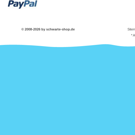
© 2008-2026 by schwarte-shop.de
Site
* 