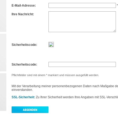
E-Mail-Adresse:
*
Ihre Nachricht:
Sicherheitscode:
Sicherheitscode:
Pflichtfelder sind mit einem * markiert und müssen ausgefüllt werden.
Mit der Verarbeitung meiner personenbezogenen Daten nach Maßgabe d
einverstanden.
SSL-Sicherheit:
Zu Ihrer Sicherheit werden Ihre Angaben mit SSL-Verschl