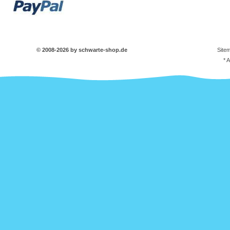
© 2008-2026 by schwarte-shop.de
Site
* 