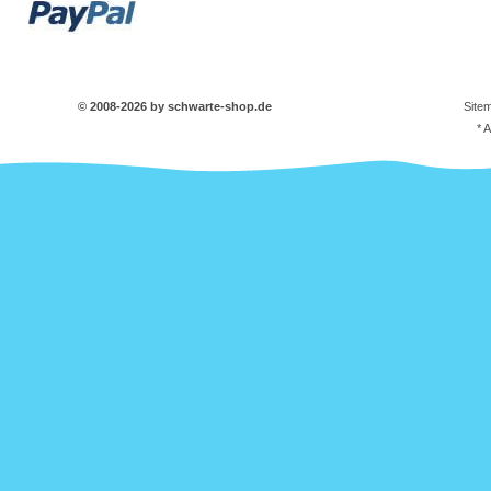
© 2008-2026 by schwarte-shop.de
Site
* 