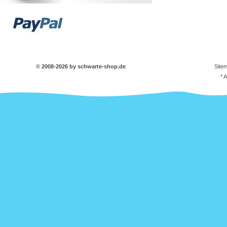
© 2008-2026 by schwarte-shop.de
Site
* 