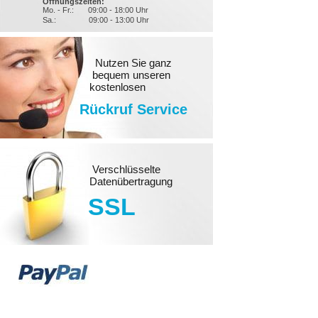
Öffnungszeiten:
Mo. - Fr.:
09:00 - 18:00 Uhr
Sa.:
09:00 - 13:00 Uhr
Nutzen Sie ganz
bequem unseren
kostenlosen
Rückruf Service
Verschlüsselte
Datenübertragung
SSL