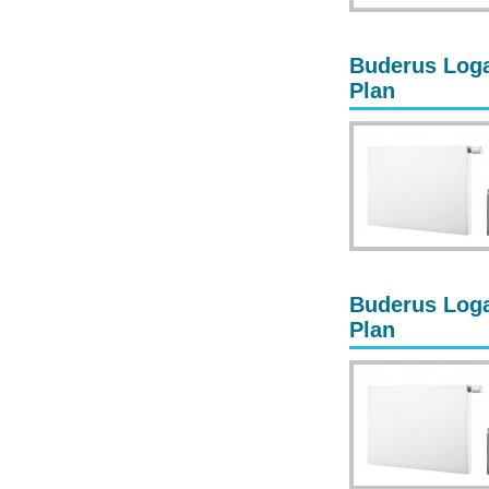
Buderus Loga
Plan
Buderus Loga
Plan