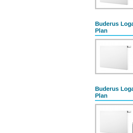
Buderus Loga
Plan
Buderus Loga
Plan