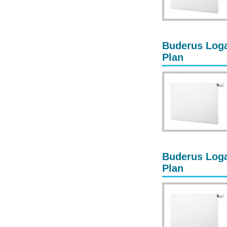
Buderus Loga
Plan
Buderus Loga
Plan