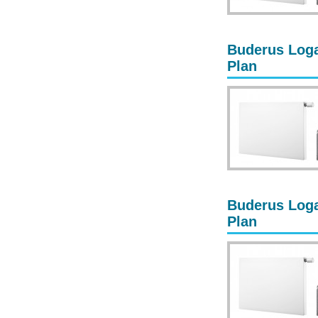
Buderus Loga
Plan
Buderus Loga
Plan