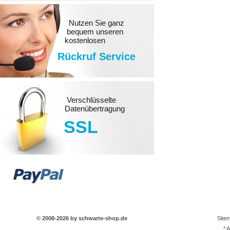
Nutzen Sie ganz
bequem unseren
kostenlosen
Rückruf Service
Verschlüsselte
Datenübertragung
SSL
© 2008-2026 by schwarte-shop.de
Site
* 