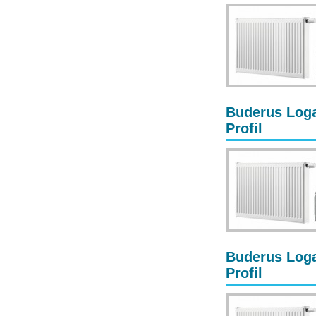
Buderus Loga
Profil
Buderus Loga
Profil