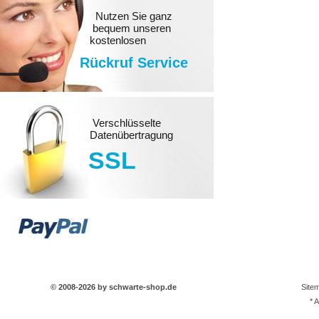
Nutzen Sie ganz
bequem unseren
kostenlosen
Rückruf Service
Verschlüsselte
Datenübertragung
SSL
© 2008-2026 by schwarte-shop.de
Site
* 