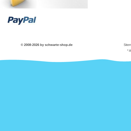
© 2008-2026 by schwarte-shop.de
Site
* 