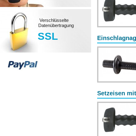
Verschlüsselte
Datenübertragung
SSL
Einschlagnag
Setzeisen mi