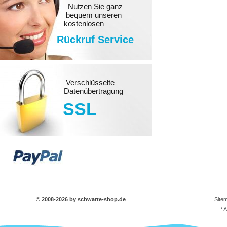
Nutzen Sie ganz
bequem unseren
kostenlosen
Rückruf Service
Verschlüsselte
Datenübertragung
SSL
© 2008-2026 by schwarte-shop.de
Site
* 