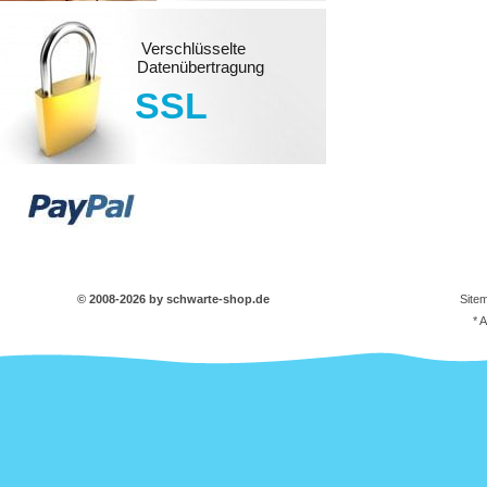
Verschlüsselte
Datenübertragung
SSL
© 2008-2026 by schwarte-shop.de
Site
* 