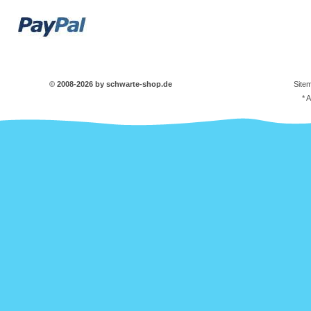
© 2008-2026 by schwarte-shop.de
Site
* 