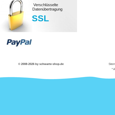
Verschlüsselte
Datenübertragung
SSL
© 2008-2026 by schwarte-shop.de
Site
* 