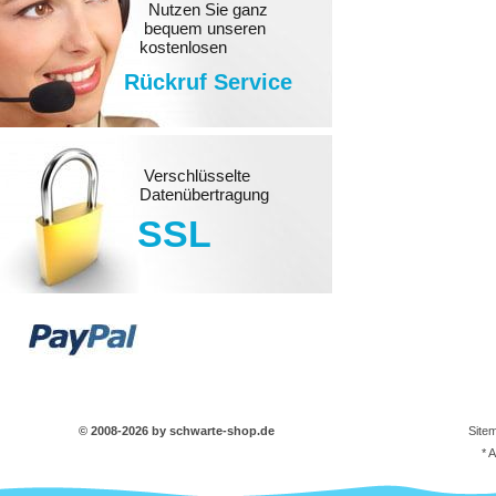
Nutzen Sie ganz
bequem unseren
kostenlosen
Rückruf Service
Verschlüsselte
Datenübertragung
SSL
© 2008-2026 by schwarte-shop.de
Site
* 