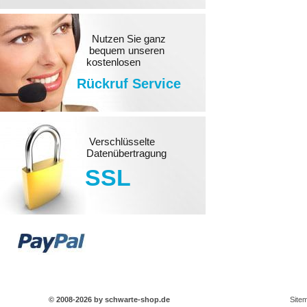
Nutzen Sie ganz
bequem unseren
kostenlosen
Rückruf Service
Verschlüsselte
Datenübertragung
SSL
© 2008-2026 by schwarte-shop.de
Site