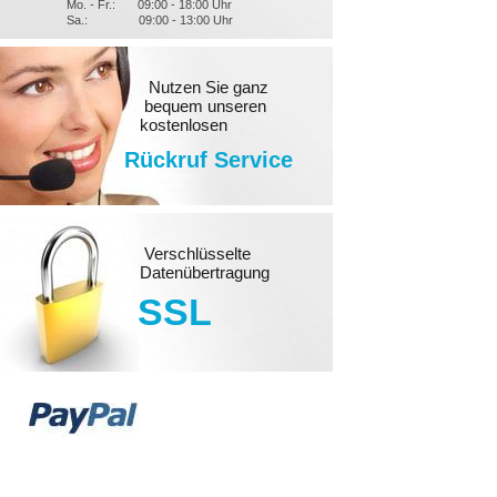
Mo. - Fr.:
09:00 - 18:00 Uhr
Sa.:
09:00 - 13:00 Uhr
Nutzen Sie ganz
bequem unseren
kostenlosen
Rückruf Service
Verschlüsselte
Datenübertragung
SSL