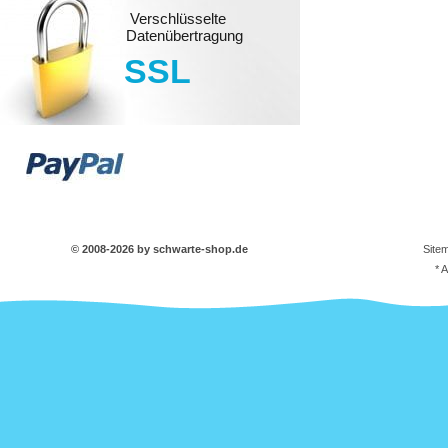
Verschlüsselte
Datenübertragung
SSL
© 2008-2026 by schwarte-shop.de
Site
* 