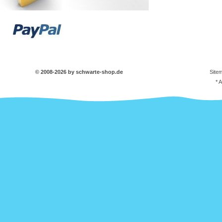
© 2008-2026 by schwarte-shop.de
Site
* 