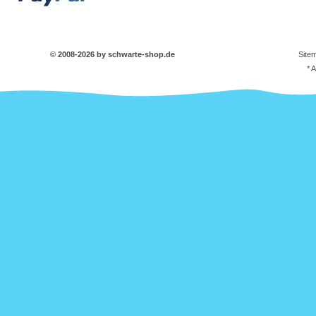
© 2008-2026 by schwarte-shop.de
Site
* 