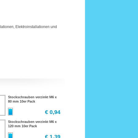
lationen, Elektroinstallationen und
Stockschrauben verzinkt M6 x
80 mm 10er Pack
€ 0,94
Stockschrauben verzinkt M6 x
120 mm 10er Pack
€ 1,39