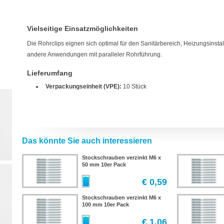
Vielseitige Einsatzmöglichkeiten
Die Rohrclips eignen sich optimal für den Sanitärbereich, Heizungsinstal
andere Anwendungen mit paralleler Rohrführung.
Lieferumfang
Verpackungseinheit (VPE):
10 Stück
Das könnte Sie auch interessieren
Stockschrauben verzinkt M6 x
50 mm 10er Pack
€ 0,59
Stockschrauben verzinkt M6 x
100 mm 10er Pack
€ 1,06