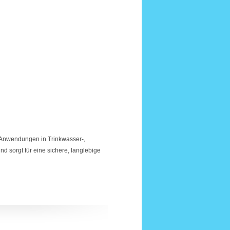
e Anwendungen in Trinkwasser-,
d sorgt für eine sichere, langlebige