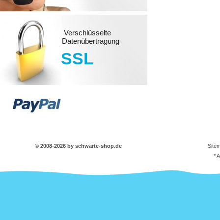
Verschlüsselte
Datenübertragung
SSL
© 2008-2026 by schwarte-shop.de
Site
* 