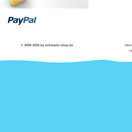
© 2008-2026 by schwarte-shop.de
Site
* 