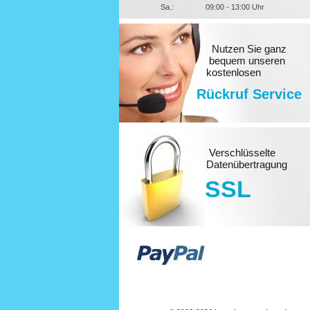
Sa.:
09:00 - 13:00 Uhr
Nutzen Sie ganz
bequem unseren
kostenlosen
Rückruf Service
Verschlüsselte
Datenübertragung
SSL