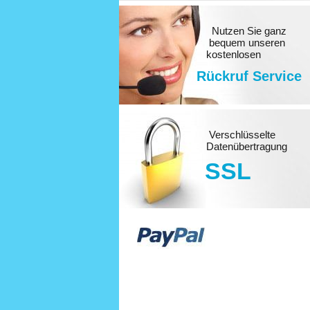
Nutzen Sie ganz
bequem unseren
kostenlosen
Rückruf Service
Verschlüsselte
Datenübertragung
SSL