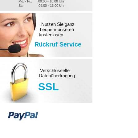
Mo. - Fr.:
09:00 - 18:00 Uhr
Sa.:
09:00 - 13:00 Uhr
Nutzen Sie ganz
bequem unseren
kostenlosen
Rückruf Service
Verschlüsselte
Datenübertragung
SSL