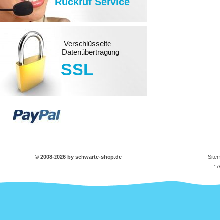
Rückruf Service
Verschlüsselte
Datenübertragung
SSL
© 2008-2026 by schwarte-shop.de
Site
* 