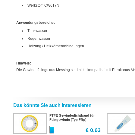
Werkstoff: CW617N
Anwendungsbereiche:
Trinkwasser
Regenwasser
Heizung / Heizkörperanbindungen
Hinweis:
Die Gewindefittings aus Messing sind nicht kompatibel mit Eurokonus-
Das könnte Sie auch interessieren
PTFE Gewindedichtband für
Feingewinde (Typ FRp)
€ 0,63