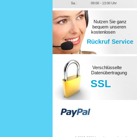
Sa.:
09:00 - 13:00 Uhr
Nutzen Sie ganz
bequem unseren
kostenlosen
Rückruf Service
Verschlüsselte
Datenübertragung
SSL