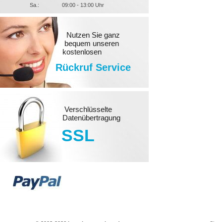
Sa.:
09:00 - 13:00 Uhr
Nutzen Sie ganz
bequem unseren
kostenlosen
Rückruf Service
Verschlüsselte
Datenübertragung
SSL