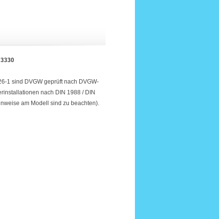
 3330
226-1 sind DVGW geprüft nach DVGW-
rinstallationen nach DIN 1988 / DIN
nweise am Modell sind zu beachten).