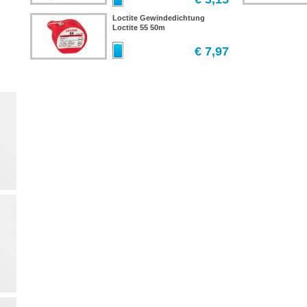
Loctite Gewindedichtung
Loctite 55 50m
€ 7,97