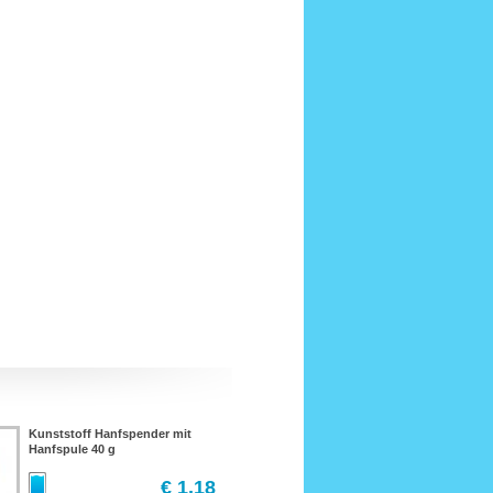
Kunststoff Hanfspender mit
Hanfspule 40 g
€ 1,18