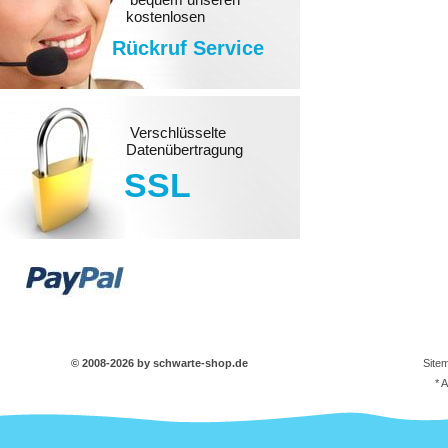
kostenlosen
Rückruf Service
Verschlüsselte
Datenübertragung
SSL
© 2008-2026 by schwarte-shop.de
Site
* 